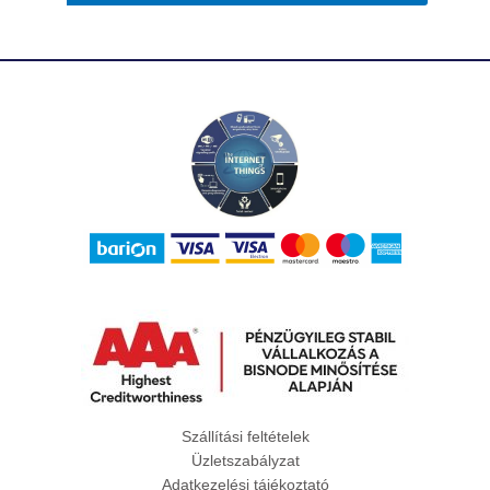
Szállítási feltételek
Üzletszabályzat
Adatkezelési tájékoztató